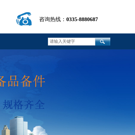
咨询热线：
0335-8880687