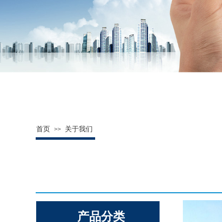
首页
关于我们
>>
产品分类